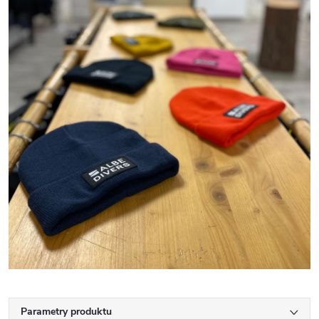
Parametry produktu