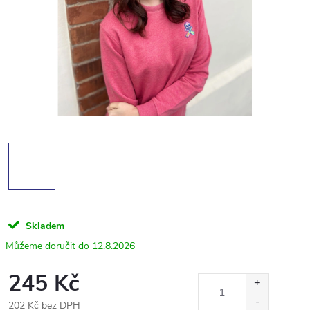
Skladem
12.8.2026
245 Kč
202 Kč bez DPH