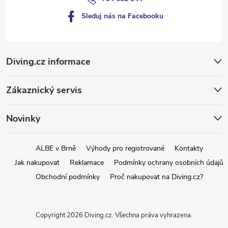
Sleduj nás na Facebooku
Diving.cz informace
Zákaznický servis
Novinky
ALBE v Brně
Výhody pro registrované
Kontakty
Jak nakupovat
Reklamace
Podmínky ochrany osobních údajů
Obchodní podmínky
Proč nakupovat na Diving.cz?
Copyright 2026
Diving.cz
. Všechna práva vyhrazena.