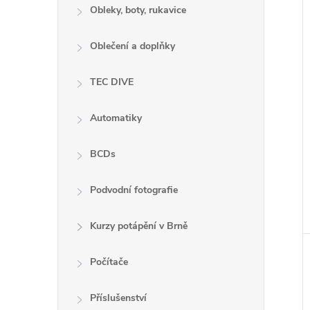
Obleky, boty, rukavice
Oblečení a doplňky
TEC DIVE
Automatiky
BCDs
Podvodní fotografie
Kurzy potápění v Brně
Počítače
Příslušenství