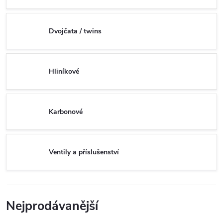
Dvojčata / twins
Hliníkové
Karbonové
Ventily a příslušenství
Nejprodávanější