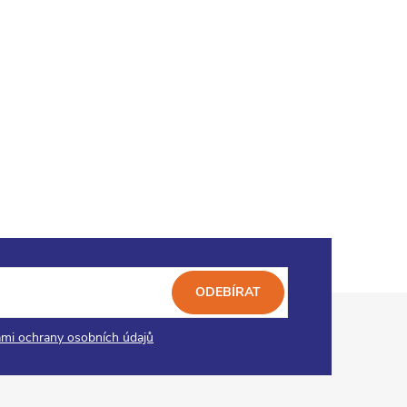
ODEBÍRAT
mi ochrany osobních údajů