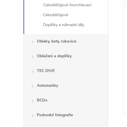
Celoobličejové šnorchlovací
Celoobličejové
Doplňky a náhradní díly
Obleky, boty, rukavice
Oblečení a doplňky
TEC DIVE
Automatiky
BCDs
Podvodní fotografie