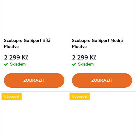
Scubapro Go Sport Bílá
Scubapro Go Sport Modrá
Ploutve
Ploutve
2 299 Kč
2 299 Kč
Skladem
Skladem
ZOBRAZIT
ZOBRAZIT
Výprodej
Výprodej