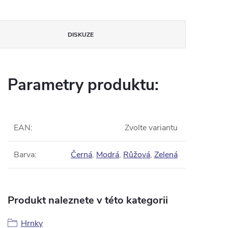
DISKUZE
Parametry produktu:
EAN
:
Zvolte variantu
Barva
:
Černá
,
Modrá
,
Růžová
,
Zelená
Produkt naleznete v této kategorii
Hrnky