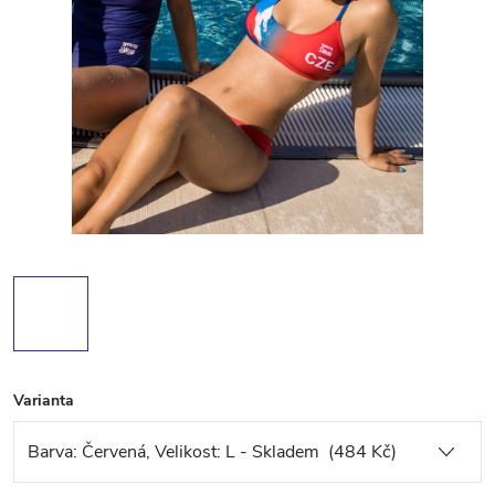
Varianta