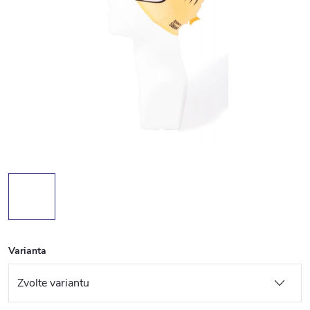
Varianta