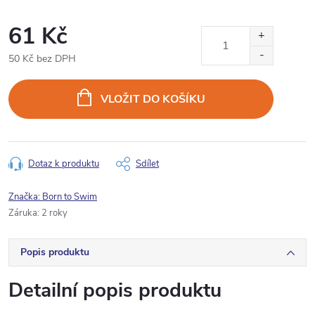
61 Kč
50 Kč bez DPH
Měrná
cena:
VLOŽIT DO KOŠÍKU
Dotaz k produktu
Sdílet
Značka:
Born to Swim
Záruka
:
2 roky
Popis produktu
Detailní popis produktu