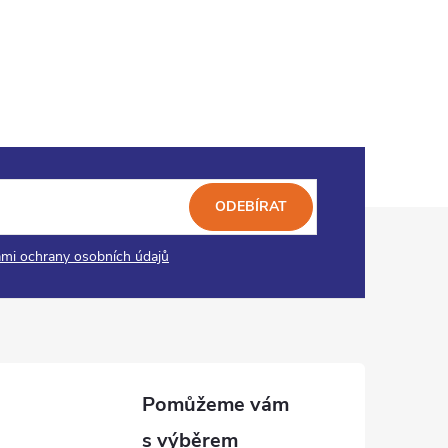
ODEBÍRAT
mi ochrany osobních údajů