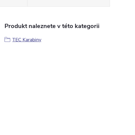
Produkt naleznete v této kategorii
TEC Karabiny