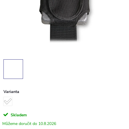
Varianta
Skladem
10.8.2026