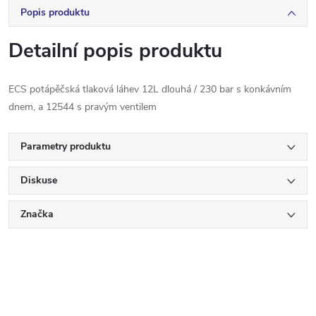
Popis produktu
Detailní popis produktu
ECS potápěčská tlaková láhev 12L dlouhá / 230 bar s konkávním
dnem, a 12544 s pravým ventilem
Parametry produktu
Diskuse
Značka