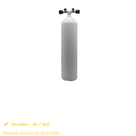
Skladem - do 7 dnů
20.8.2026