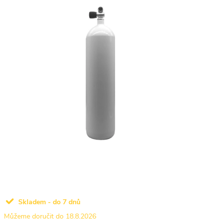
Skladem - do 7 dnů
18.8.2026