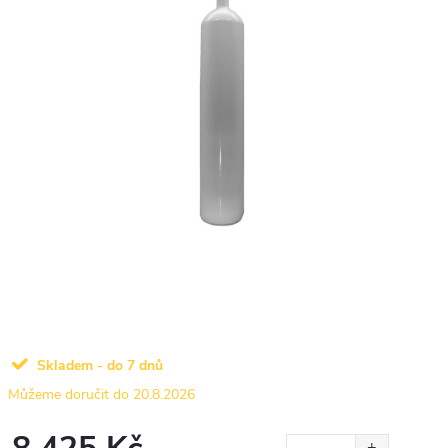
Skladem - do 7 dnů
20.8.2026