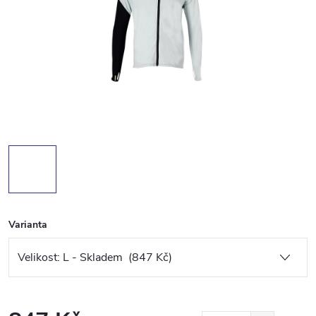
Varianta