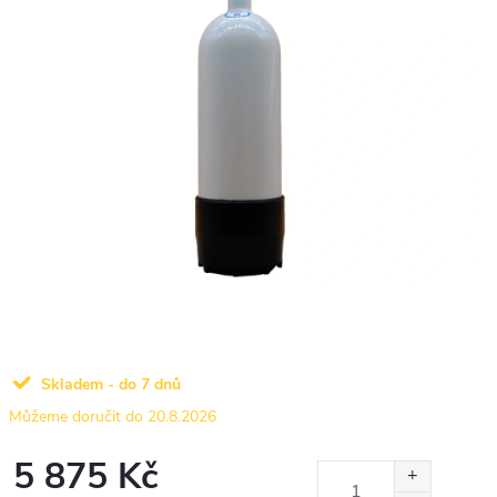
Skladem - do 7 dnů
20.8.2026
5 875 Kč