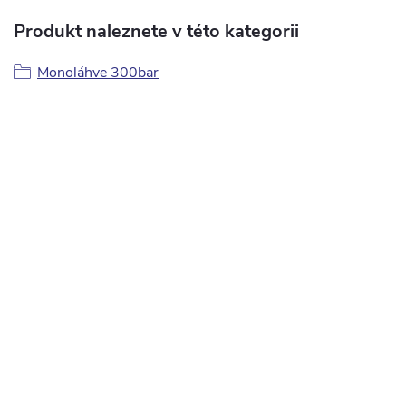
Produkt naleznete v této kategorii
Monoláhve 300bar