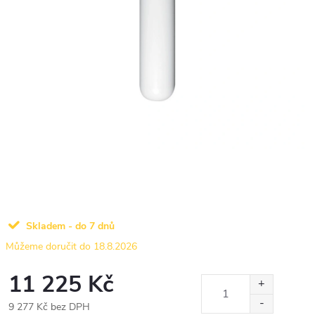
Skladem - do 7 dnů
18.8.2026
11 225 Kč
9 277 Kč bez DPH