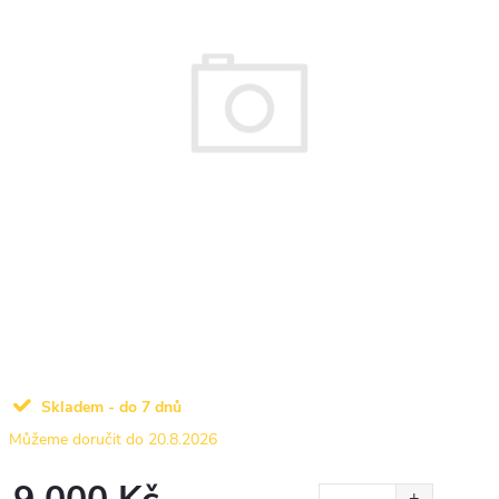
Skladem - do 7 dnů
20.8.2026