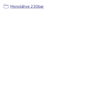
Monoláhve 230bar