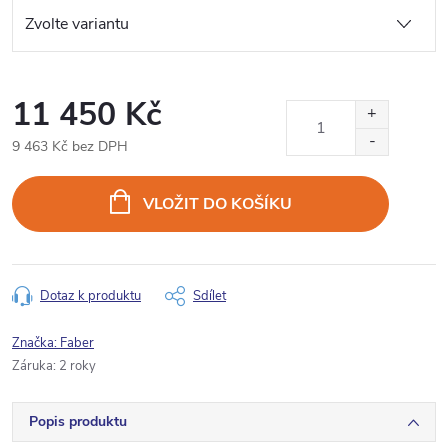
11 450 Kč
9 463 Kč bez DPH
Měrná
cena:
VLOŽIT DO KOŠÍKU
Dotaz k produktu
Sdílet
Značka:
Faber
Záruka
:
2 roky
Popis produktu