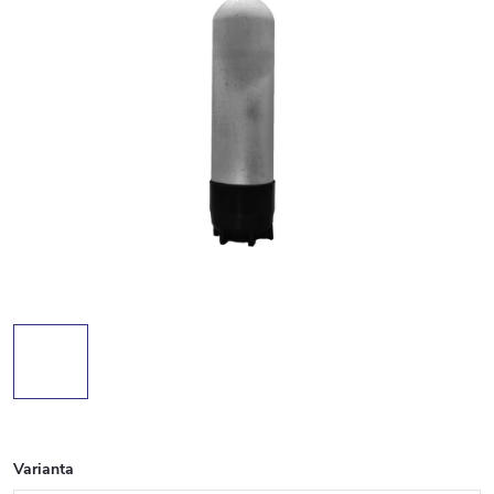
Varianta