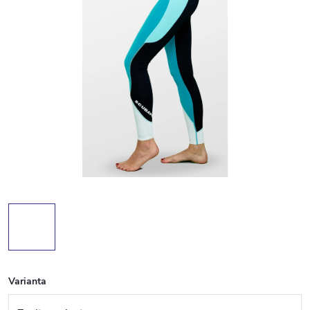
Varianta