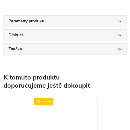
Parametry produktu
Diskuse
Značka
K tomuto produktu
doporučujeme ještě dokoupit
Výprodej