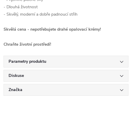
- Dlouhá životnost
- Skvělý, moderní a dobře padnoucí střih
Skvělá cena - nepotřebujete drahé opalovací krémy!
Chraňte
životní
prostředí!
Parametry produktu
Diskuse
Značka