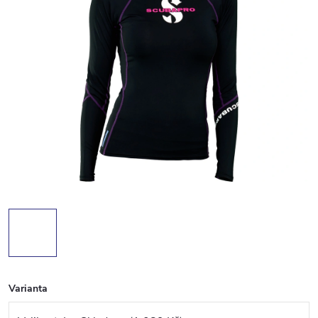
Varianta