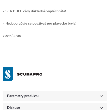
- SEA BUFF vždy důkladně vypláchněte!
- Nedoporučuje se používat pro plavecké brýle!
Balení 37ml
Parametry produktu
Diskuse