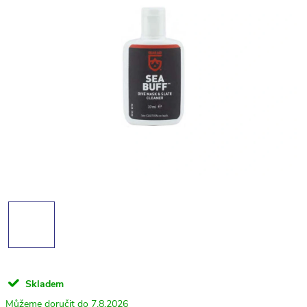
Skladem
7.8.2026