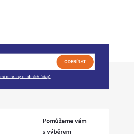
ODEBÍRAT
mi ochrany osobních údajů