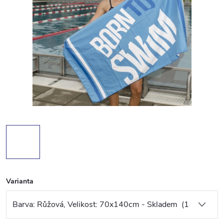
Varianta