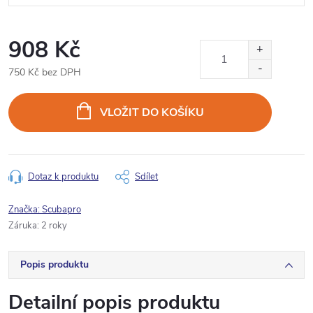
908 Kč
750 Kč bez DPH
Měrná
cena:
VLOŽIT DO KOŠÍKU
Dotaz k produktu
Sdílet
Značka:
Scubapro
Záruka
:
2 roky
Popis produktu
Detailní popis produktu