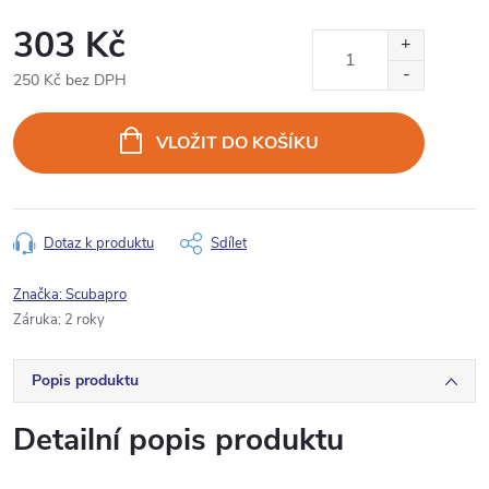
303 Kč
250 Kč bez DPH
Měrná
cena:
VLOŽIT DO KOŠÍKU
Dotaz k produktu
Sdílet
Značka:
Scubapro
Záruka
:
2 roky
Popis produktu
Detailní popis produktu