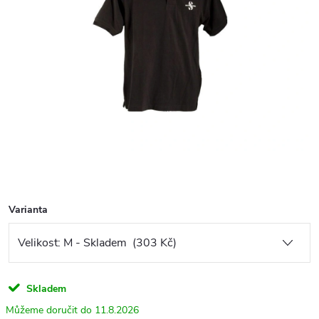
Varianta
Skladem
11.8.2026