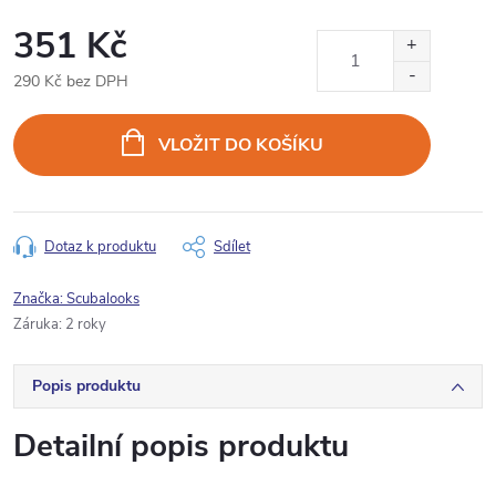
351 Kč
290 Kč bez DPH
Měrná
cena:
VLOŽIT DO KOŠÍKU
Dotaz k produktu
Sdílet
Značka:
Scubalooks
Záruka
:
2 roky
Popis produktu
Detailní popis produktu