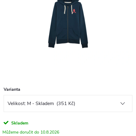
Varianta
Skladem
10.8.2026