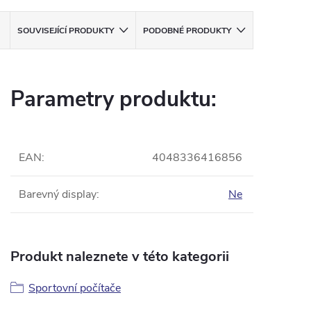
SOUVISEJÍCÍ PRODUKTY
PODOBNÉ PRODUKTY
Parametry produktu:
EAN
:
4048336416856
Barevný display
:
Ne
Produkt naleznete v této kategorii
Sportovní počítače