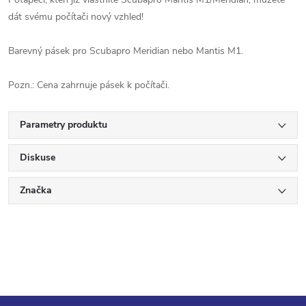
dát svému počítači nový vzhled!
Barevný pásek pro Scubapro Meridian nebo Mantis M1.
Pozn.: Cena zahrnuje pásek k počítači.
Parametry produktu
Diskuse
Značka