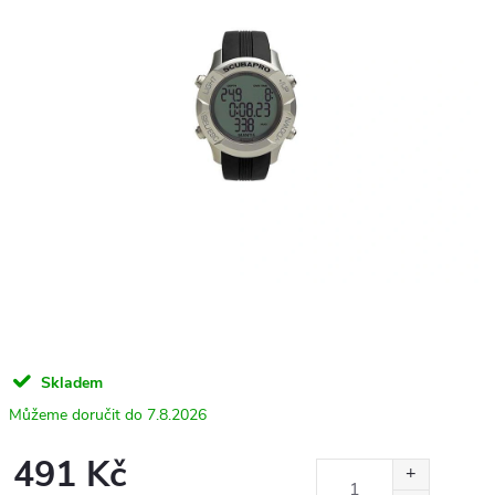
Skladem
7.8.2026
491 Kč