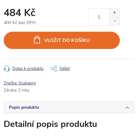
484 Kč
400 Kč bez DPH
Měrná
cena:
VLOŽIT DO KOŠÍKU
Dotaz k produktu
Sdílet
Značka:
Scubapro
Záruka
:
2 roky
Popis produktu
Detailní popis produktu