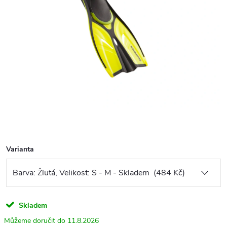
Varianta
Skladem
11.8.2026