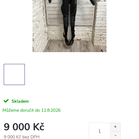
Skladem
11.8.2026
9 000 Kč
9 000 Kč bez DPH