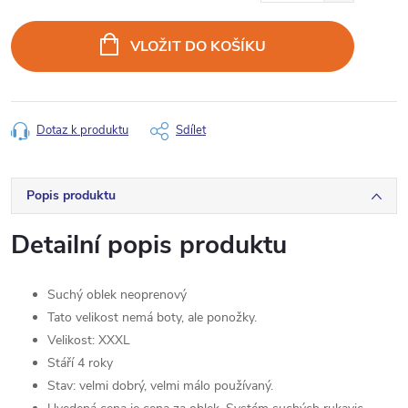
Měrná
cena:
VLOŽIT DO KOŠÍKU
Dotaz k produktu
Sdílet
Popis produktu
Detailní popis produktu
Suchý oblek neoprenový
Tato velikost nemá boty, ale ponožky.
Velikost: XXXL
Stáří 4 roky
Stav: velmi dobrý, velmi málo používaný.