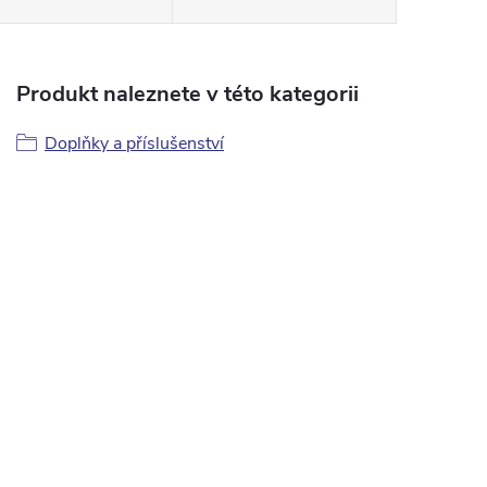
Produkt naleznete v této kategorii
Doplňky a příslušenství