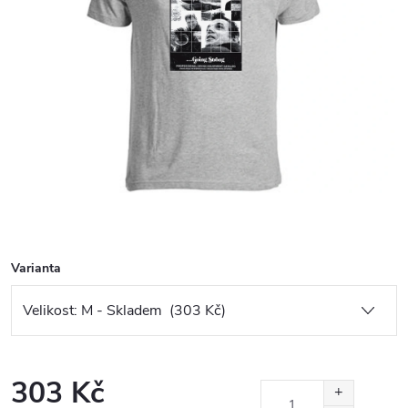
Varianta
303 Kč