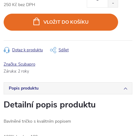
250 Kč bez DPH
Měrná
cena:
VLOŽIT DO KOŠÍKU
Dotaz k produktu
Sdílet
Značka:
Scubapro
Záruka
:
2 roky
Popis produktu
Detailní popis produktu
Bavlněné tričko s kvalitním popisem