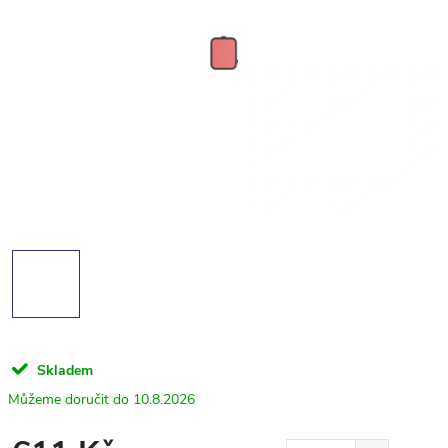
Skladem
10.8.2026