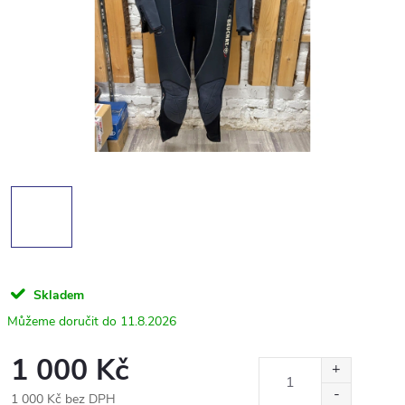
Skladem
11.8.2026
1 000 Kč
1 000 Kč bez DPH