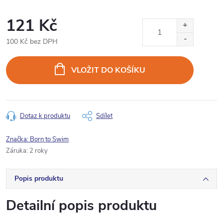
121 Kč
100 Kč bez DPH
Měrná
cena:
VLOŽIT DO KOŠÍKU
Dotaz k produktu
Sdílet
Značka:
Born to Swim
Záruka
:
2 roky
Popis produktu
Detailní popis produktu