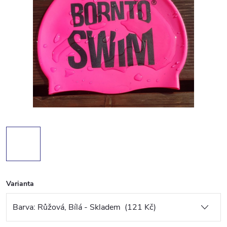
Varianta