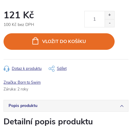
121 Kč
100 Kč bez DPH
Měrná
cena:
VLOŽIT DO KOŠÍKU
Dotaz k produktu
Sdílet
Značka:
Born to Swim
Záruka
:
2 roky
Popis produktu
Detailní popis produktu