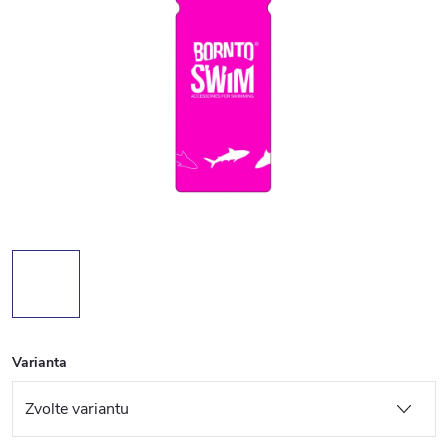
Varianta