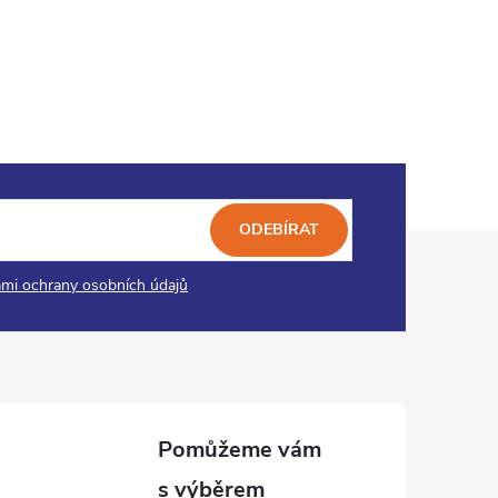
ODEBÍRAT
mi ochrany osobních údajů