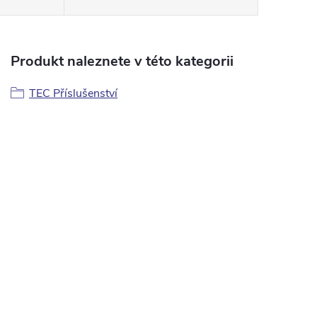
Produkt naleznete v této kategorii
TEC Příslušenství