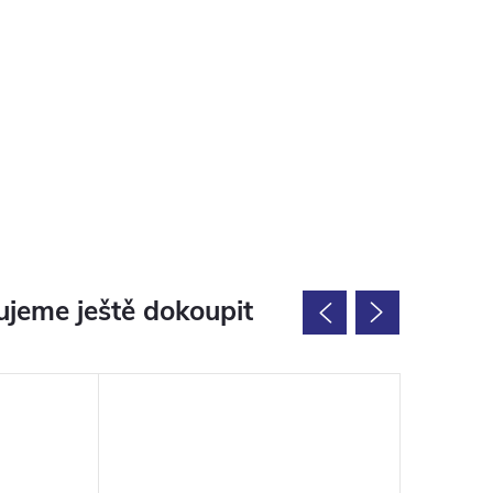
jeme ještě dokoupit