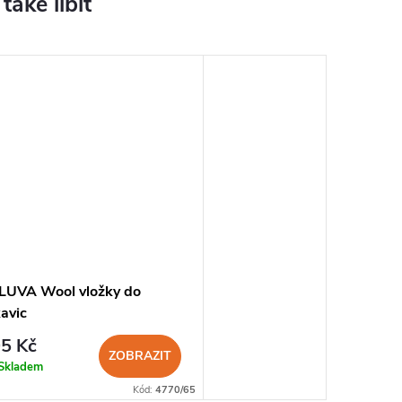
LUVA Wool vložky do
avic
5 Kč
ZOBRAZIT
Skladem
Kód:
4770/65