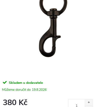
Skladem u dodavatele
19.8.2026
380 Kč