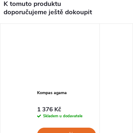
K tomuto produktu
doporučujeme ještě dokoupit
Kompas agama
1 376 Kč
Skladem u dodavatele