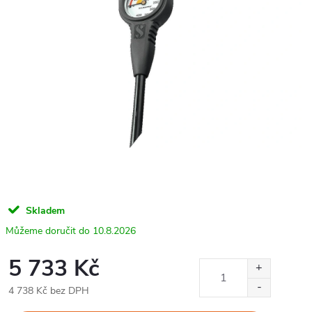
Skladem
10.8.2026
5 733 Kč
4 738 Kč bez DPH
Měrná