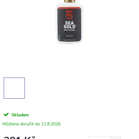
Skladem
11.8.2026