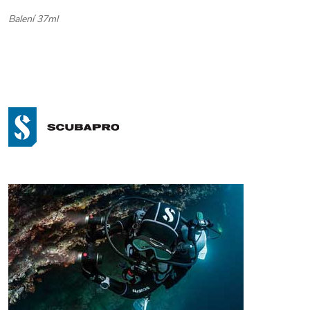
Balení 37ml