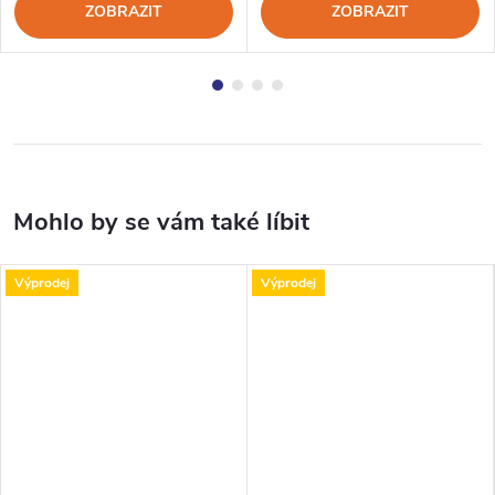
ZOBRAZIT
ZOBRAZIT
Výprodej
Výprodej