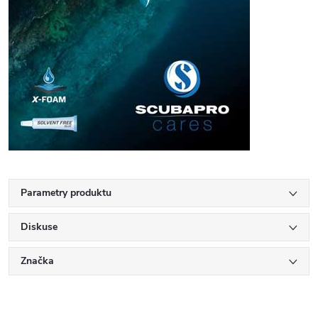
Parametry produktu
Diskuse
Značka