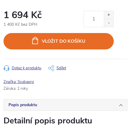
1 694 Kč
1 400 Kč bez DPH
Měrná
cena:
VLOŽIT DO KOŠÍKU
Dotaz k produktu
Sdílet
Značka:
Scubapro
Záruka
:
2 roky
Popis produktu
Detailní popis produktu