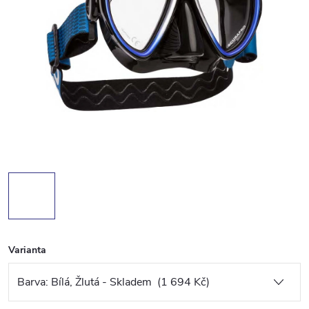
Varianta