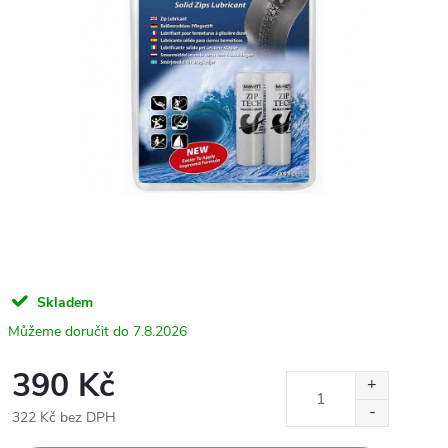
Skladem
7.8.2026
390 Kč
322 Kč bez DPH
Měrná