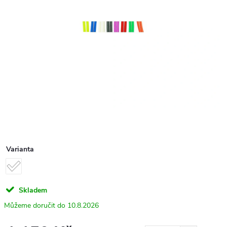
Varianta
Skladem
10.8.2026