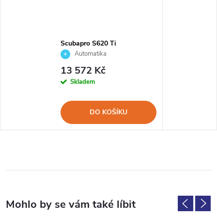
Scubapro S620 Ti
Automatika
13 572 Kč
Skladem
DO KOŠÍKU