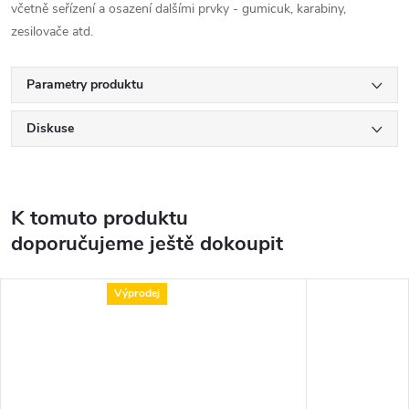
včetně seřízení a osazení dalšími prvky - gumicuk, karabiny,
zesilovače atd.
Parametry produktu
Diskuse
K tomuto produktu
doporučujeme ještě dokoupit
Výprodej